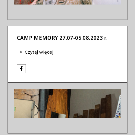
CAMP MEMORY 27.07-05.08.2023 r.
Czytaj więcej
Previous
Next