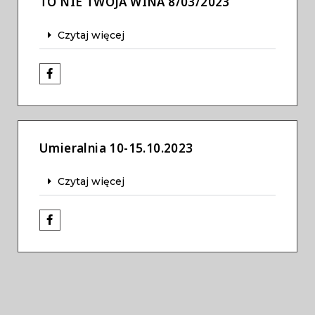
TO NIE TWOJA WINA 8/03/2023
Czytaj więcej
Umieralnia 10-15.10.2023
Czytaj więcej