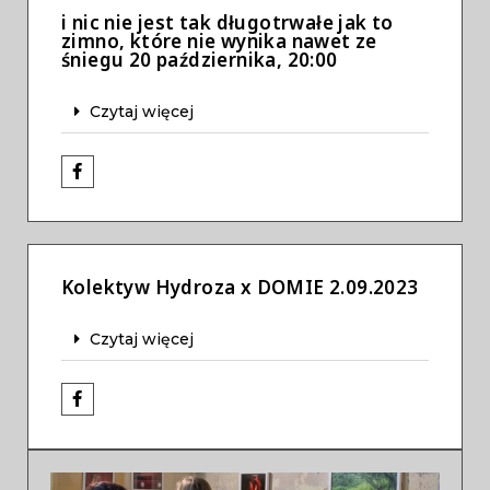
i nic nie jest tak długotrwałe jak to
zimno, które nie wynika nawet ze
śniegu 20 października, 20:00
Czytaj więcej
Kolektyw Hydroza x DOMIE 2.09.2023
Czytaj więcej