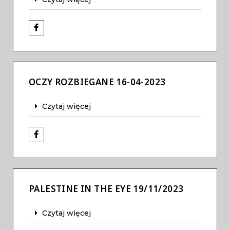
OCZY ROZBIEGANE 16-04-2023
Czytaj więcej
PALESTINE IN THE EYE 19/11/2023
Czytaj więcej