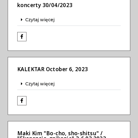
koncerty 30/04/2023
Czytaj więcej
KALEKTAR October 6, 2023
Czytaj więcej
Maki Kim "Bo-cho, sho-shitsu" /